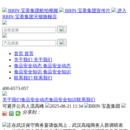
BBIN·宝盈集团航拍视频
BBIN·宝盈集团宣传片
进入
BBIN·宝盈集团天猫旗舰店
首页
首页
关于我们
关于我们
食品安全动态
食品安全动态
食品安全知识
食品安全知识
联系我们
联系我们
400-6573-057
关于我们
食品安全动态
食品安全知识
联系我们
可避开公共人流高峰
2025-08-21 11:34
BBIN·宝盈集团
分享到：
正在武汉保守商务宴请饭局上，武汉高端商务人群调研表