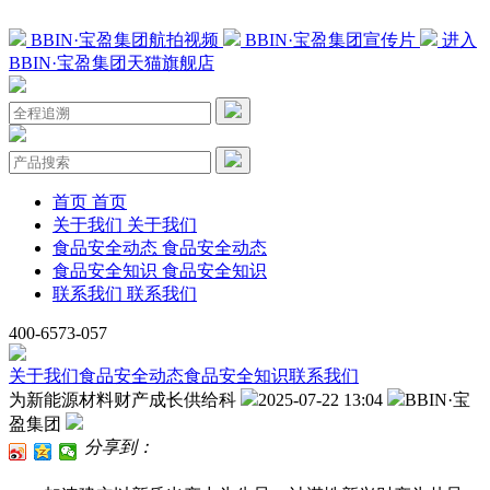
BBIN·宝盈集团航拍视频
BBIN·宝盈集团宣传片
进入
BBIN·宝盈集团天猫旗舰店
首页
首页
关于我们
关于我们
食品安全动态
食品安全动态
食品安全知识
食品安全知识
联系我们
联系我们
400-6573-057
关于我们
食品安全动态
食品安全知识
联系我们
为新能源材料财产成长供给科
2025-07-22 13:04
BBIN·宝
盈集团
分享到：