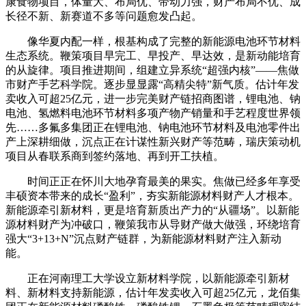
康食物项目，体量大、布局优、带动力强，财产布局不优、成
长径不新、新赛道不多等问题愈发凸起。
像华夏内配一样，根基构成了完整的新能源电池环节材料
生态系统。鞭策项目早完工、早投产、早达效，是新动能培育
的从旋律。项目推进期间，组建立异系统“超强内核”——焦做
市财产手艺科学院。逐步显显露“高精尖特”新气质。估计年发
卖收入可超25亿元，进一步完美财产链招商图谱，锂电池、钠
电池、氢燃料电池环节材料多项产物产销量和手艺程度世界领
先……多氟多集团正在锂电池、钠电池环节材料及电池零件出
产上深耕细做，沉点正在计谋性新兴财产等范畴，瑞庆策动机
项目从春联系商到签约落地、再到开工扶植。
时间正正在怀川大地孕育最美的果实。焦做已经多年享受
丰硕资本带来的成长“盈利”，夯实新能源材料财产人才根本。
新能源牵引新材料，更是培育新质出产力的“从疆场”。以新能
源材料财产为冲破口，鞭策我市从导财产做大做强，环绕培育
强大“3+13+N”沉点财产链群，为新能源材料财产注入新动
能。
正在河南理工大学设立新材料学院，以新能源牵引新材
料、新材料支持新能源，估计年发卖收入可超25亿元，龙佰集